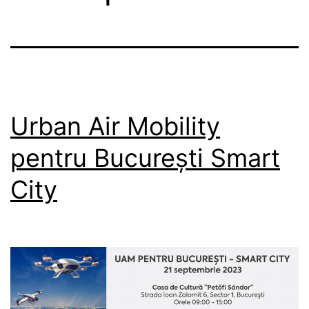
Urban Air Mobility
pentru București Smart
City