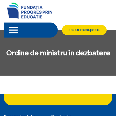
PORTAL EDUCAȚIONAL
Ordine de ministru în dezbatere