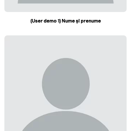
(User demo 1) Nume și prenume