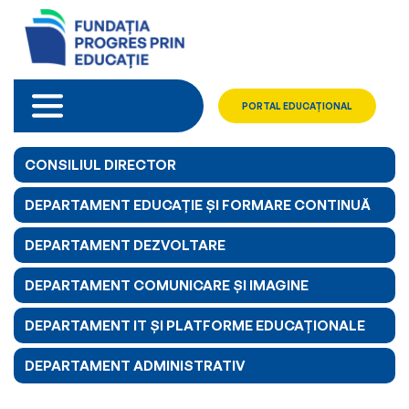
PORTAL EDUCAȚIONAL
CONSILIUL DIRECTOR
DEPARTAMENT EDUCAȚIE ȘI FORMARE CONTINUĂ
DEPARTAMENT DEZVOLTARE
DEPARTAMENT COMUNICARE ȘI IMAGINE
DEPARTAMENT IT ȘI PLATFORME EDUCAȚIONALE
DEPARTAMENT ADMINISTRATIV