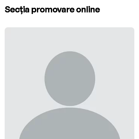
Secția promovare online