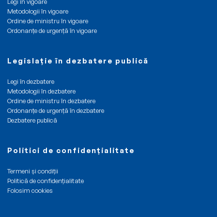
Legi în vigoare
Metodologii în vigoare
Ordine de ministru în vigoare
Ordonanțe de urgență în vigoare
Legislație în dezbatere publică
Legi în dezbatere
Metodologii în dezbatere
Ordine de ministru în dezbatere
Ordonanțe de urgență în dezbatere
Dezbatere publică
Politici de confidențialitate
Termeni și condiții
Politică de confidențialitate
Folosim cookies